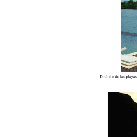
Disfrutar de las playa