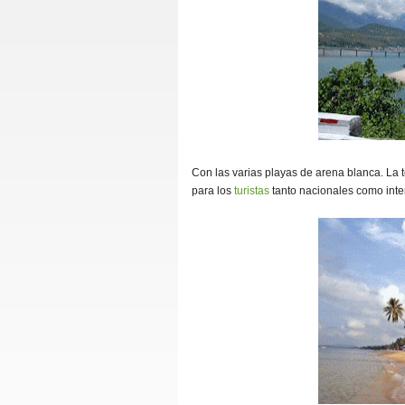
Con las varias playas de arena blanca. La 
para los
turistas
tanto nacionales como inte