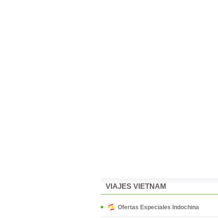
VIAJES VIETNAM
Ofertas Especiales Indochina