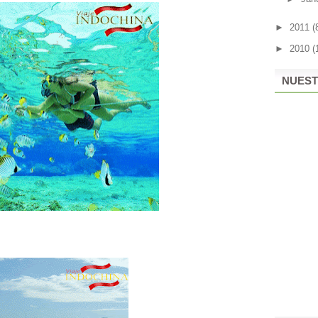
►
2011
(
►
2010
(
NUEST