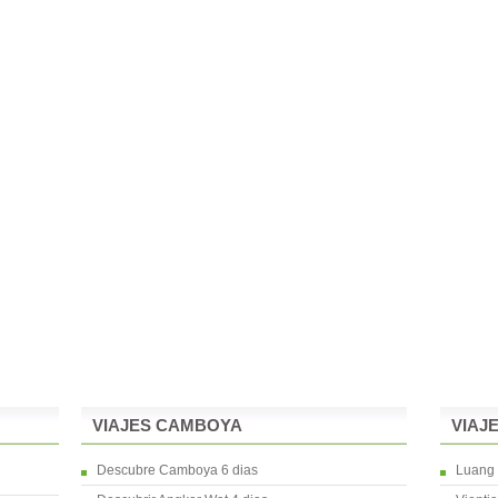
VIAJES CAMBOYA
VIAJ
Descubre Camboya 6 dias
Luang 