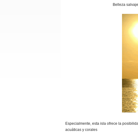
Belleza salvaje
Especialmente, esta isla ofrece la posibil
acuáticas y corales