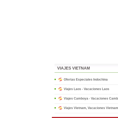
VIAJES VIETNAM
Ofertas Especiales Indochina
Viajes Laos - Vacaciones Laos
Viajes Camboya - Vacaciones Cam
Viajes Vietnam, Vacaciones Vietna