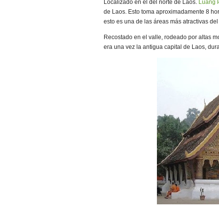
Localizado en el del norte de Laos.
Luang 
de Laos. Esto toma aproximadamente 8 hor
esto es una de las áreas más atractivas del
Recostado en el valle, rodeado por altas mo
era una vez la antigua capital de Laos, dur